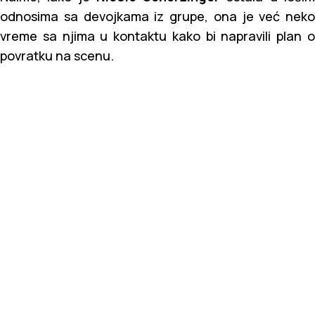
odnosima sa devojkama iz grupe, ona je već neko
vreme sa njima u kontaktu kako bi napravili plan o
povratku na scenu.