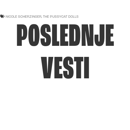
NICOLE SCHERZINGER
,
THE PUSSYCAT DOLLS
POSLEDNJE
VESTI