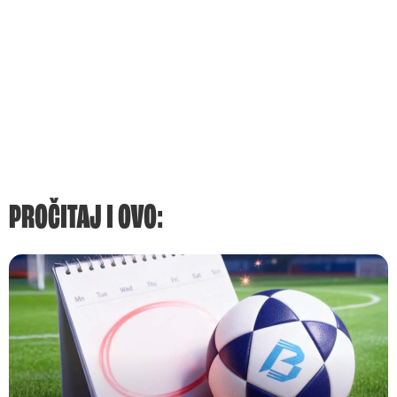
PROČITAJ I OVO: