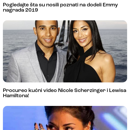
Pogledajte šta su nosili poznati na dodeli Emmy
nagrada 2019
Procureo kućni video Nicole Scherzinger i Lewisa
Hamiltona!