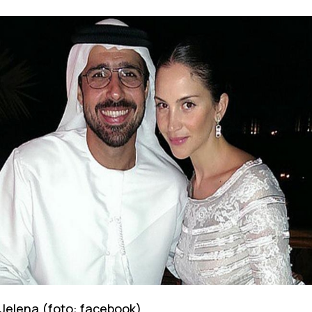
Jelena (foto: facebook)