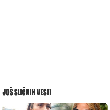
JOŠ SLIČNIH VESTI