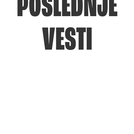
POSLEDNJE
VESTI