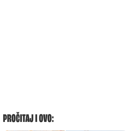
PROČITAJ I OVO: