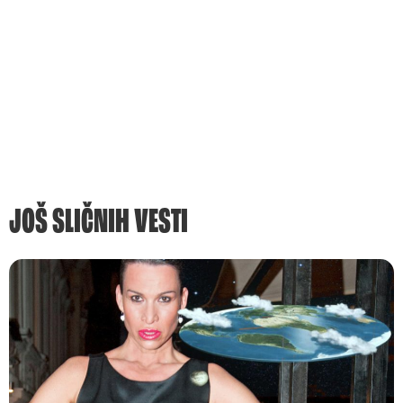
JOŠ SLIČNIH VESTI