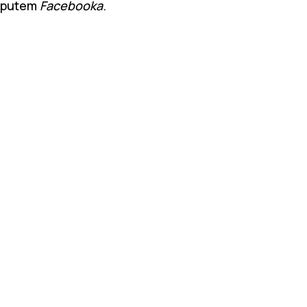
putem
Facebooka
.