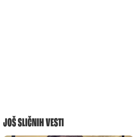
JOŠ SLIČNIH VESTI