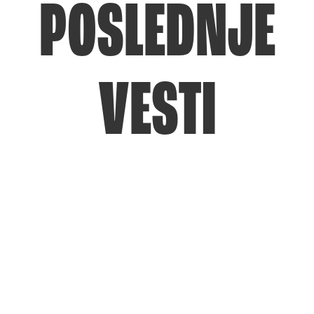
POSLEDNJE
VESTI