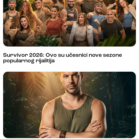
Survivor 2026: Ovo su učesnici nove sezone
popularnog rijalitija