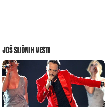
JOŠ SLIČNIH VESTI