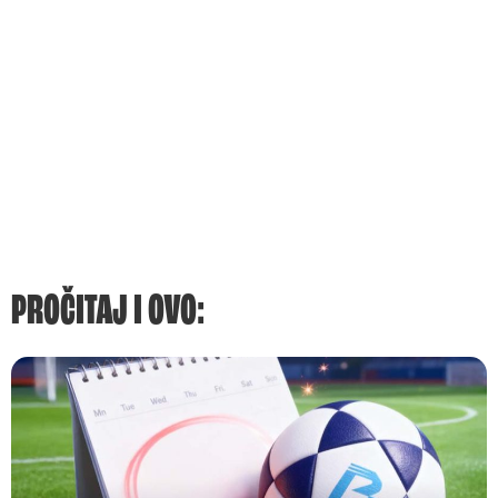
PROČITAJ I OVO: