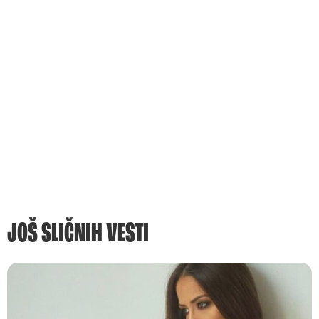
JOŠ SLIČNIH VESTI