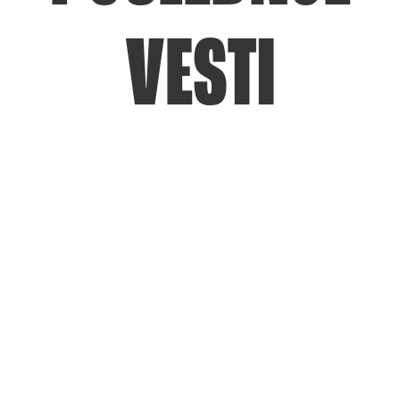
VESTI