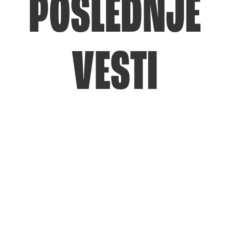
POSLEDNJE
VESTI