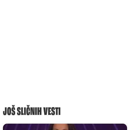
JOŠ SLIČNIH VESTI