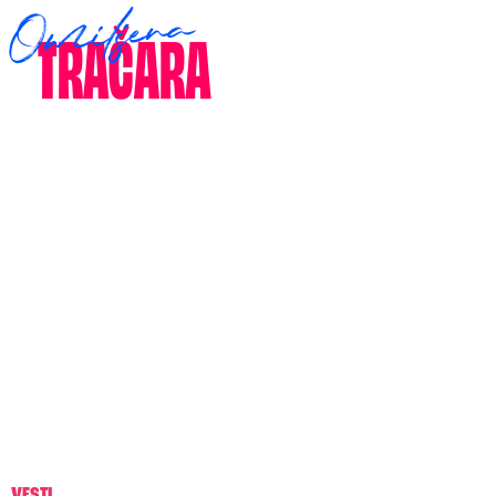
VESTI