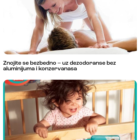
Znojite se bezbedno – uz dezodoranse bez
aluminijuma i konzervanasa