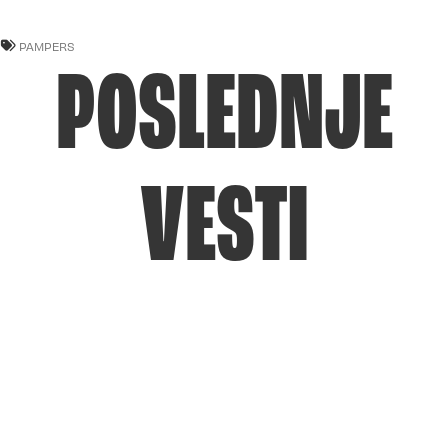
PAMPERS
POSLEDNJE
VESTI