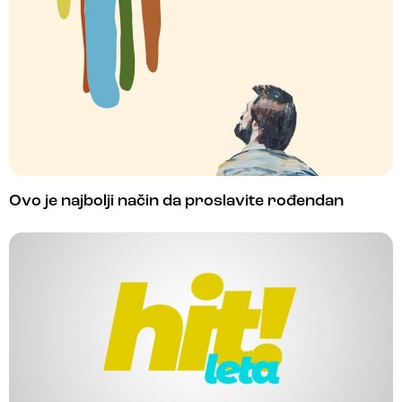
Ovo je najbolji način da proslavite rođendan