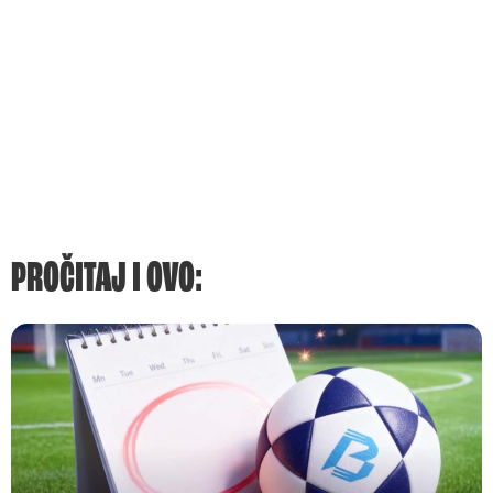
PROČITAJ I OVO: