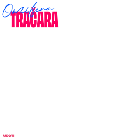
VESTI