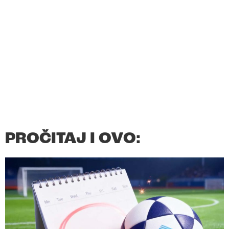
PROČITAJ I OVO: