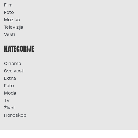
Film
Foto
Muzika
Televizija
Vesti
KATEGORIJE
O nama
Sve vesti
Extra
Foto
Moda
TV
Život
Horoskop