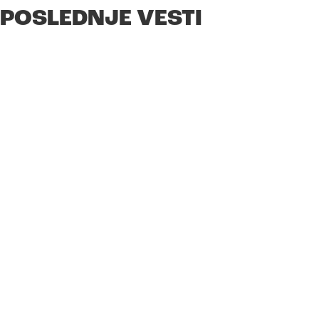
POSLEDNJE VESTI