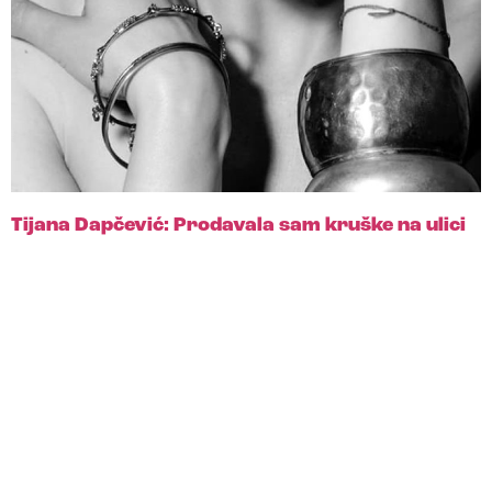
Tijana Dapčević: Prodavala sam kruške na ulici