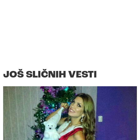
JOŠ SLIČNIH VESTI