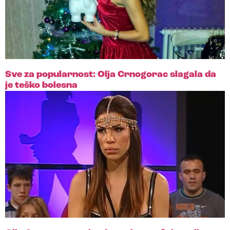
Sve za popularnost: Olja Crnogorac slagala da
je teško bolesna