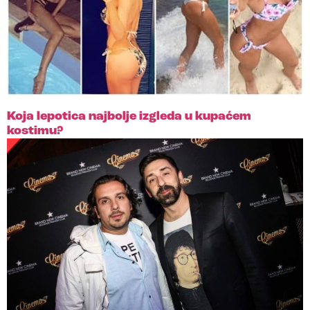
Koja lepotica najbolje izgleda u kupaćem
kostimu?