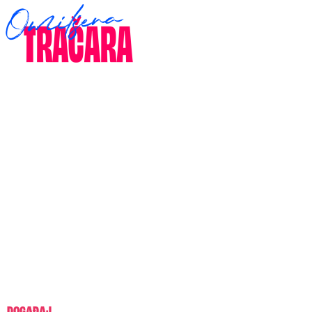
DOGAĐAJ