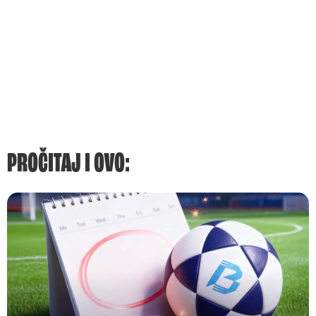
PROČITAJ I OVO: