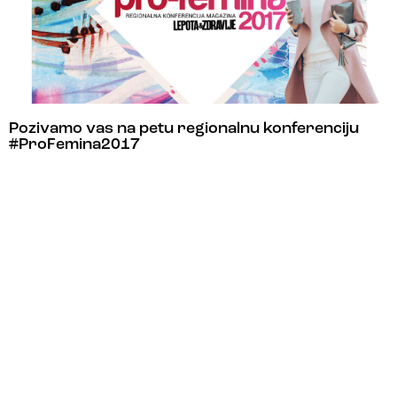
Pozivamo vas na petu regionalnu konferenciju
#ProFemina2017