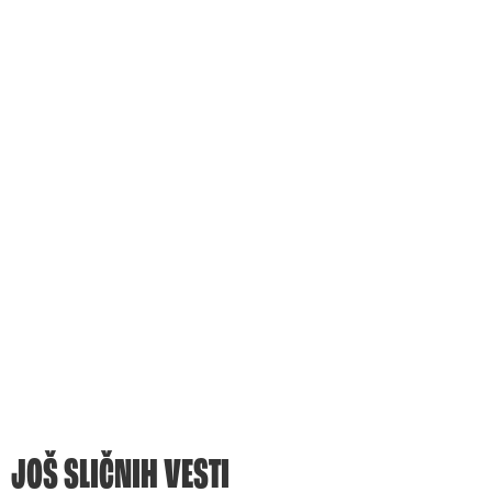
JOŠ SLIČNIH VESTI