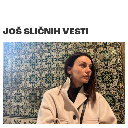
JOŠ SLIČNIH VESTI