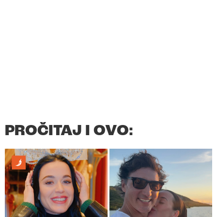
PROČITAJ I OVO: