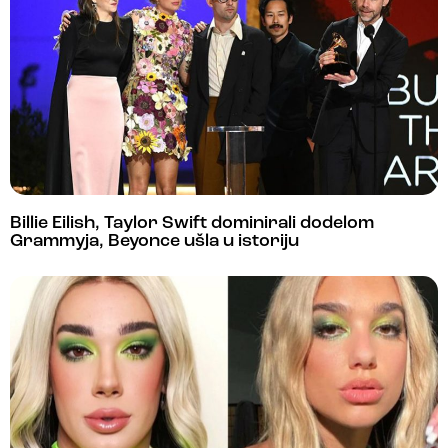
Billie Eilish, Taylor Swift dominirali dodelom
Grammyja, Beyonce ušla u istoriju