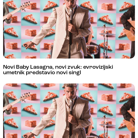
Novi Baby Lasagna, novi zvuk: evrovizijski
umetnik predstavio novi singl