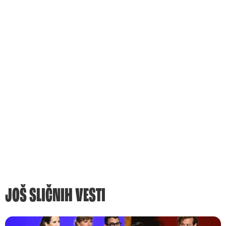
JOŠ SLIČNIH VESTI