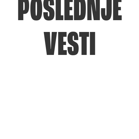
POSLEDNJE
VESTI