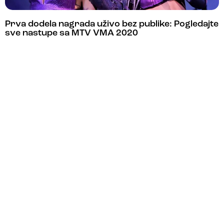
Prva dodela nagrada uživo bez publike: Pogledajte
sve nastupe sa MTV VMA 2020