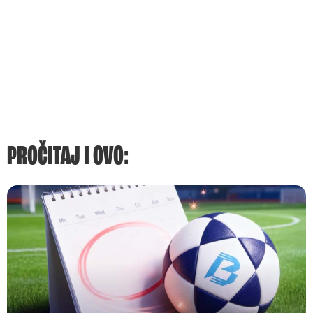
PROČITAJ I OVO: