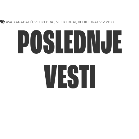
AVA KARABATIĆ
,
VELIKI BRAT
,
VELIKI BRAT
,
VELIKI BRAT VIP 2013
POSLEDNJE
VESTI