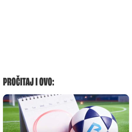
PROČITAJ I OVO: