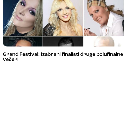
Grand Festival: Izabrani finalisti druge polufinalne
večeri!