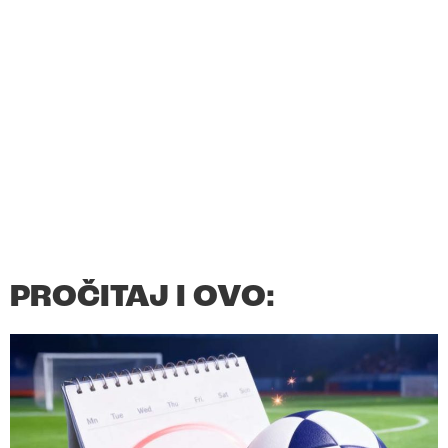
PROČITAJ I OVO: