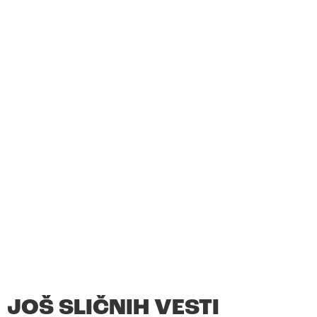
JOŠ SLIČNIH VESTI