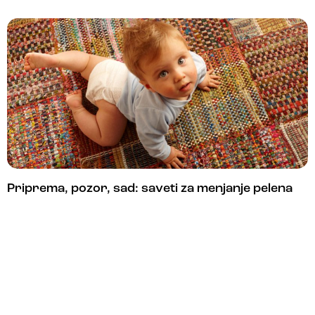
Priprema, pozor, sad: saveti za menjanje pelena