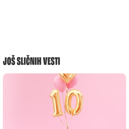
JOŠ SLIČNIH VESTI