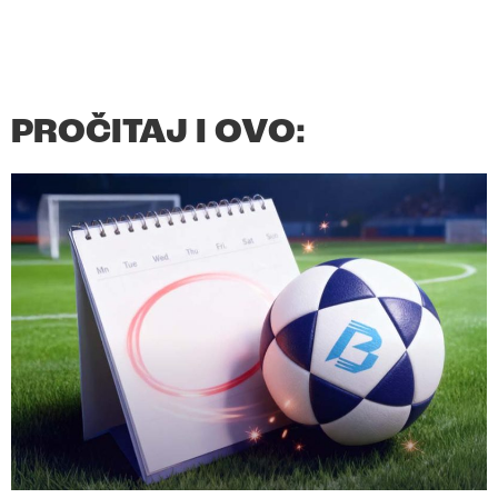
PROČITAJ I OVO: