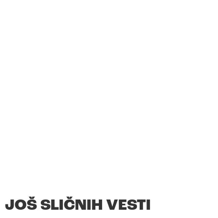
JOŠ SLIČNIH VESTI