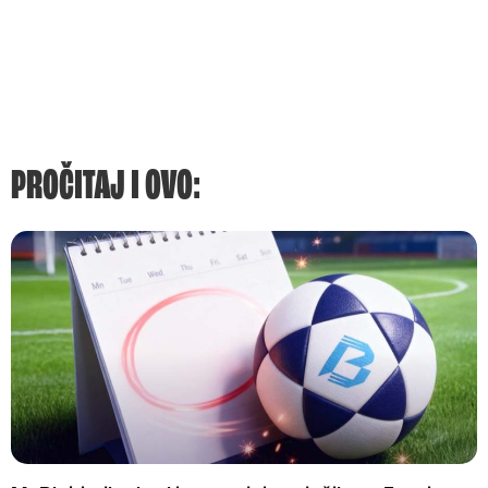
PROČITAJ I OVO: