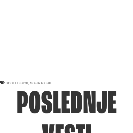
SCOTT DISICK
,
SOFIA RICHIE
POSLEDNJE