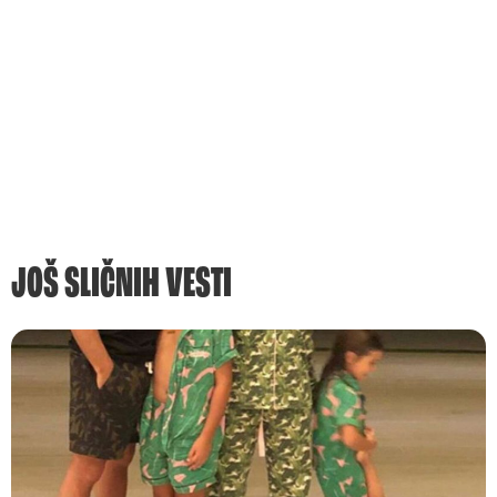
JOŠ SLIČNIH VESTI