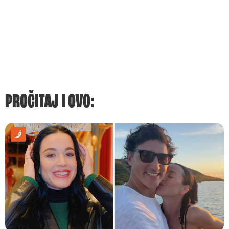
PROČITAJ I OVO: