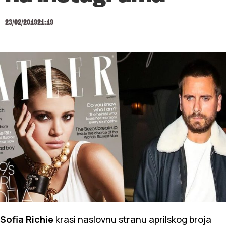
23/02/2019
21:19
Sofia Richie
krasi naslovnu stranu aprilskog broja