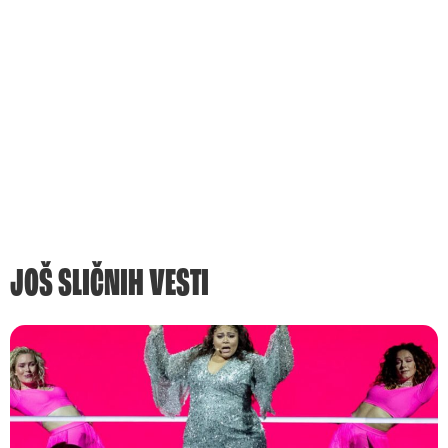
JOŠ SLIČNIH VESTI