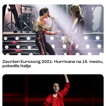
Završen Eurosong 2021: Hurricane na 15. mestu,
pobedila Italija