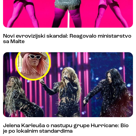
Novi evrovizijski skandal: Reagovalo ministarstvo
sa Malte
Jelena Karleuša o nastupu grupe Hurricane: Bio
je po lokalnim standardima