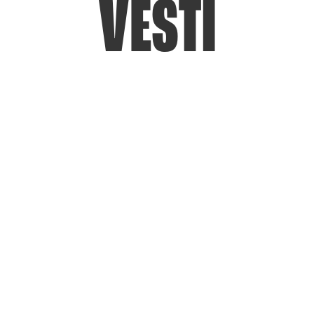
VESTI