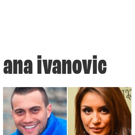
ana ivanovic