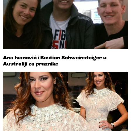
Ana Ivanović i Bastian Schweinsteiger u
Australiji za praznike