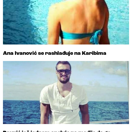
Ana Ivanović se rashlađuje na Karibima