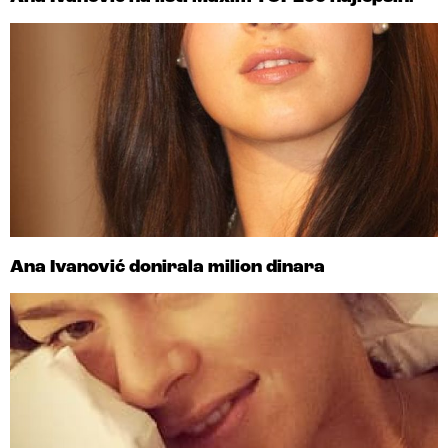
Ana Ivanović donirala milion dinara