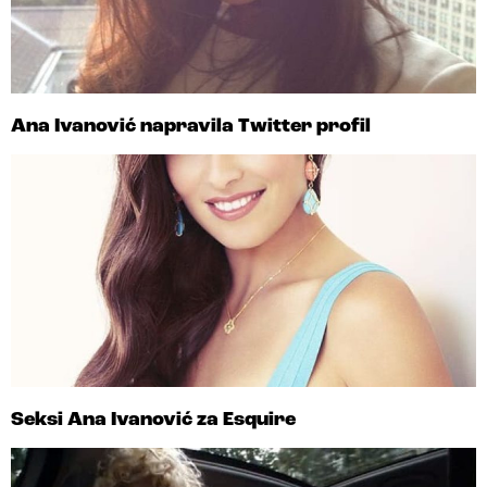
Ana Ivanović napravila Twitter profil
Seksi Ana Ivanović za Esquire