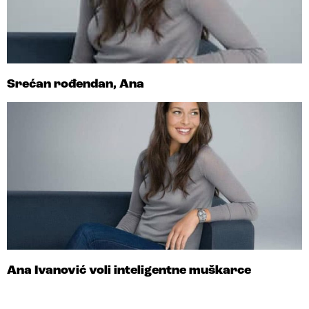
Srećan rođendan, Ana
Ana Ivanović voli inteligentne muškarce