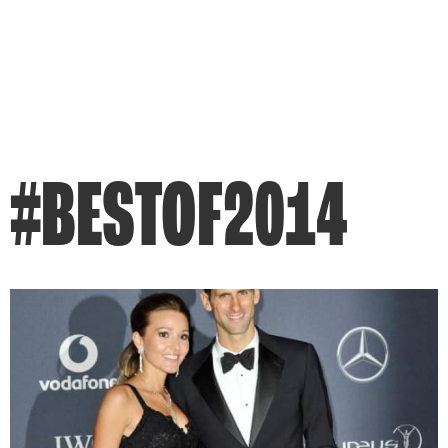
#BESTOF2014