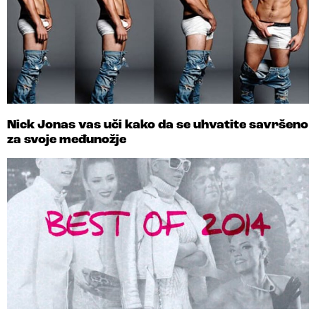
Nick Jonas vas uči kako da se uhvatite savršeno
za svoje međunožje