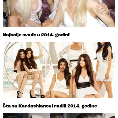
Najbolje svađe u 2014. godini!
Šta su Kardashianovi radili 2014. godine