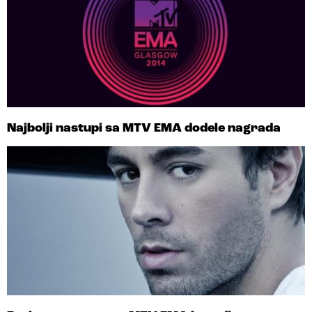
Najbolji nastupi sa MTV EMA dodele nagrada