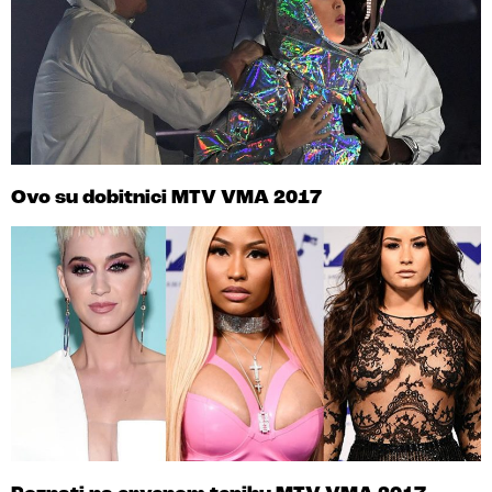
Ovo su dobitnici MTV VMA 2017