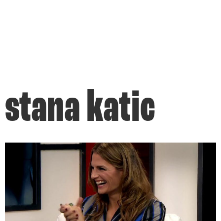
stana katic