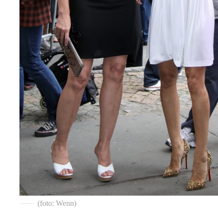
(foto: Wenn)