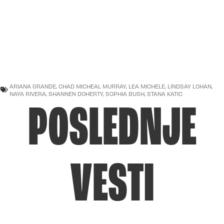
ARIANA GRANDE
,
CHAD MICHEAL MURRAY
,
LEA MICHELE
,
LINDSAY LOHAN
,
NAYA RIVERA
,
SHANNEN DOHERTY
,
SOPHIA BUSH
,
STANA KATIC
POSLEDNJE
VESTI