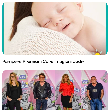
Pampers Premium Care: magični dodir