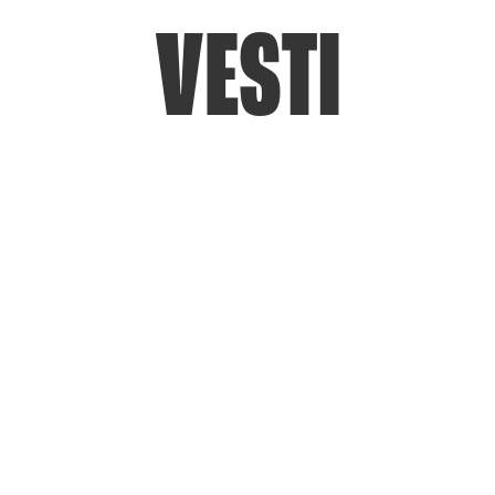
VESTI