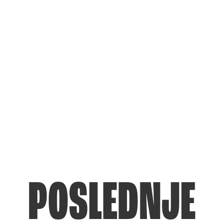
POSLEDNJE