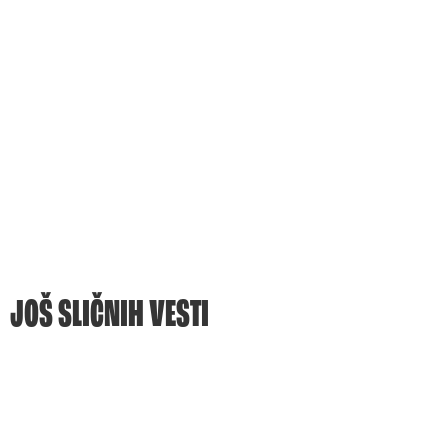
JOŠ SLIČNIH VESTI