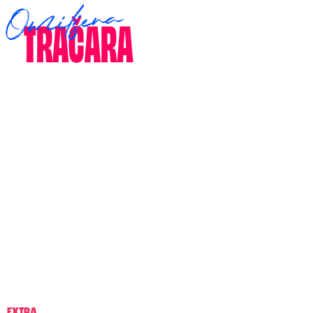
EXTRA