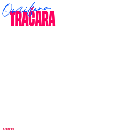
VESTI