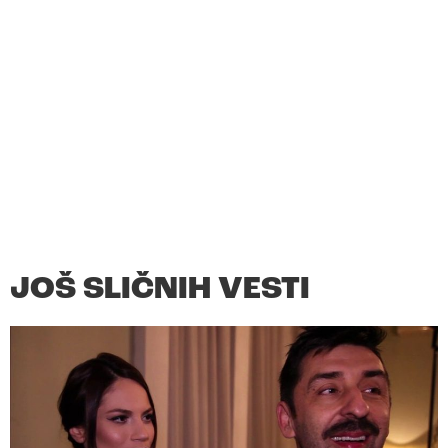
JOŠ SLIČNIH VESTI