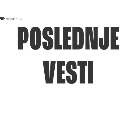
ANABELA
POSLEDNJE
VESTI