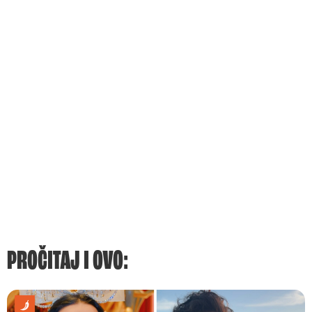
PROČITAJ I OVO: