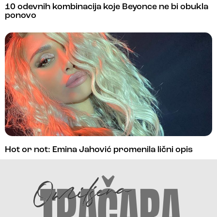
10 odevnih kombinacija koje Beyonce ne bi obukla
ponovo
Hot or not: Emina Jahović promenila lični opis