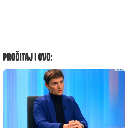
PROČITAJ I OVO: