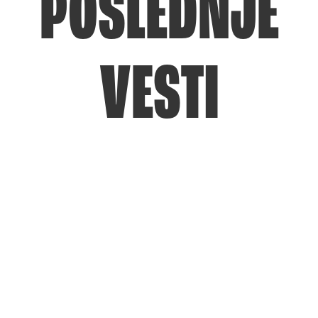
POSLEDNJE
VESTI