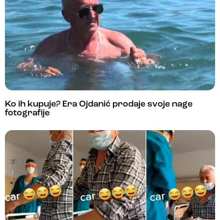
Ko ih kupuje? Era Ojdanić prodaje svoje nage
fotografije