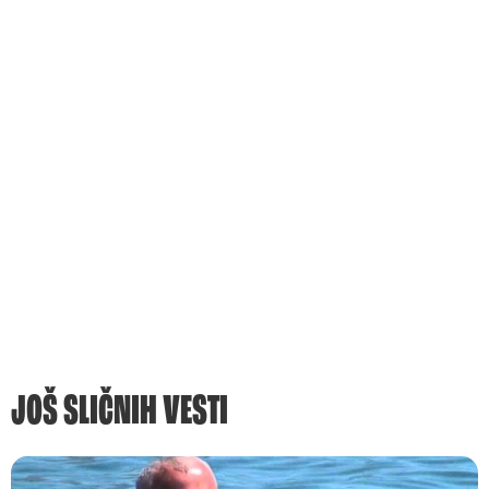
JOŠ SLIČNIH VESTI