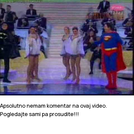
Apsolutno nemam komentar na ovaj video.
Pogledajte sami pa prosudite!!!