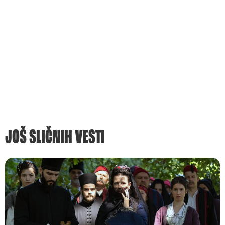
JOŠ SLIČNIH VESTI