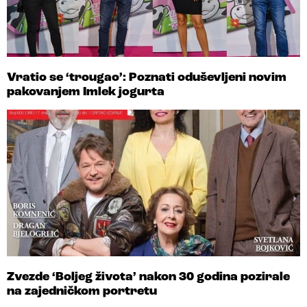
Vratio se ‘trougao’: Poznati oduševljeni novim
pakovanjem Imlek jogurta
Zvezde ‘Boljeg života’ nakon 30 godina pozirale
na zajedničkom portretu