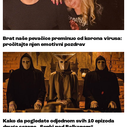
Brat naše pevačice preminuo od korona virusa:
pročitajte njen emotivni pozdrav
Kako da pogledate odjednom svih 10 epizoda