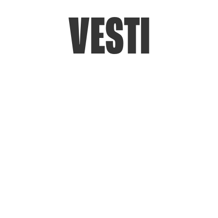
VESTI