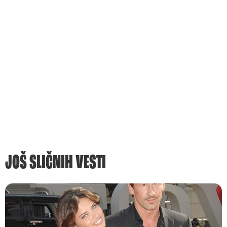
JOŠ SLIČNIH VESTI