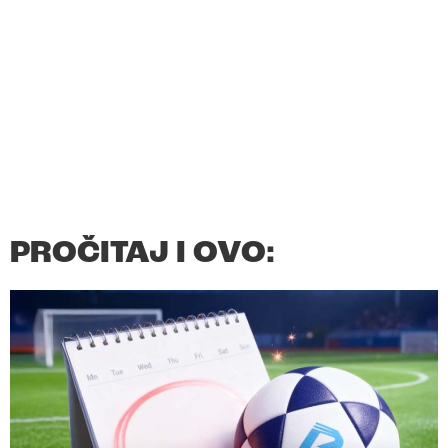
PROČITAJ I OVO: