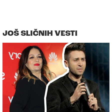
JOŠ SLIČNIH VESTI