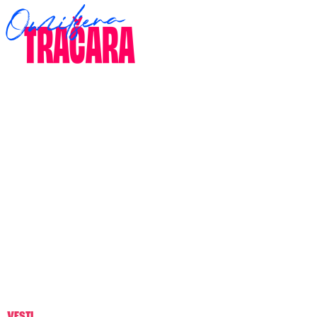
VESTI