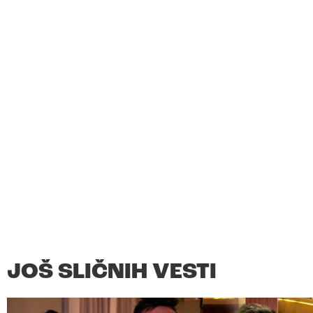
JOŠ SLIČNIH VESTI