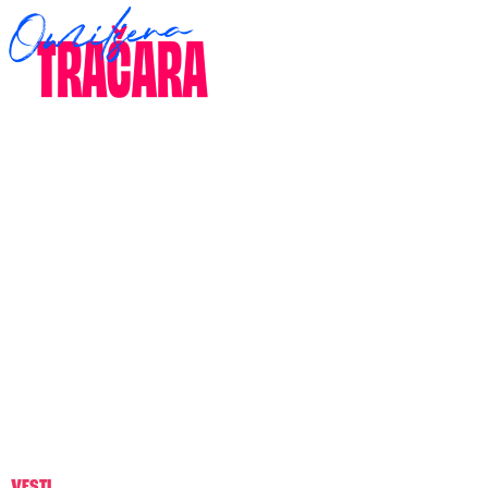
VESTI