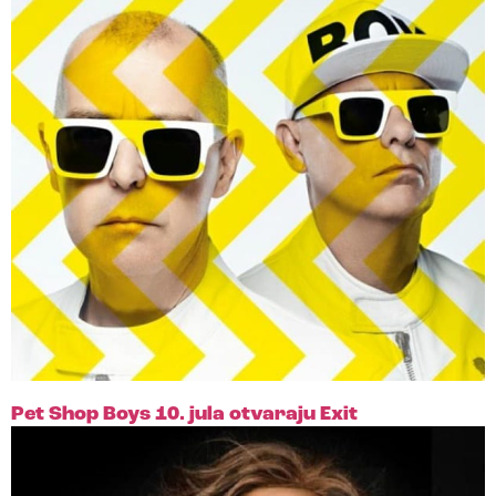
Pet Shop Boys 10. jula otvaraju Exit