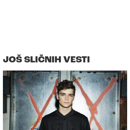
JOŠ SLIČNIH VESTI