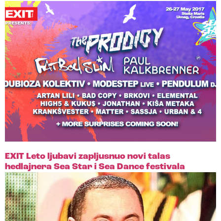
EXIT Leto ljubavi zapljusnuo novi talas
hedlajnera Sea Star i Sea Dance festivala