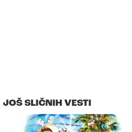
JOŠ SLIČNIH VESTI