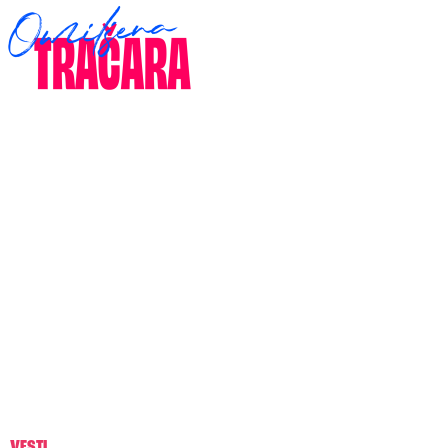
VESTI