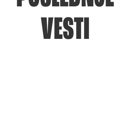
VESTI