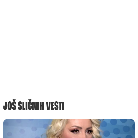
JOŠ SLIČNIH VESTI