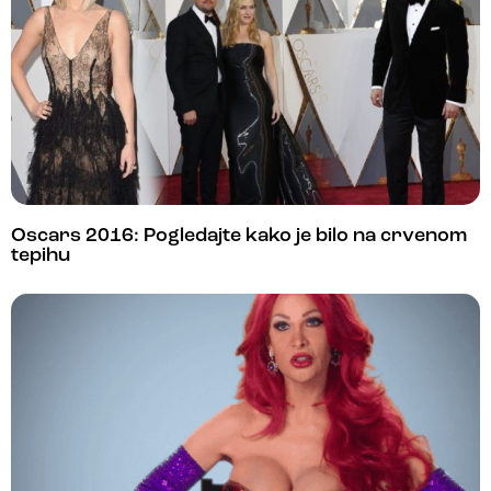
Oscars 2016: Pogledajte kako je bilo na crvenom
tepihu