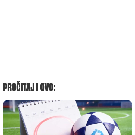
PROČITAJ I OVO: