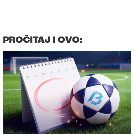
PROČITAJ I OVO: